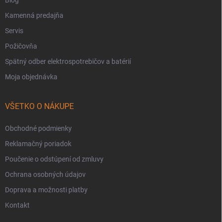
Kamenná predajňa
Servis
Požičovňa
Spätný odber elektrospotrebičov a batérií
Moja objednávka
VŠETKO O NÁKUPE
Obchodné podmienky
Reklamačný poriadok
Poučenie o odstúpení od zmluvy
Ochrana osobných údajov
Doprava a možnosti platby
Kontakt