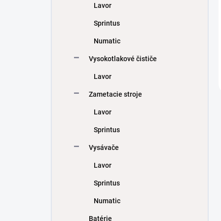
Lavor
Sprintus
Numatic
Vysokotlakové čističe
Lavor
Zametacie stroje
Lavor
Sprintus
Vysávače
Lavor
Sprintus
Numatic
Batérie