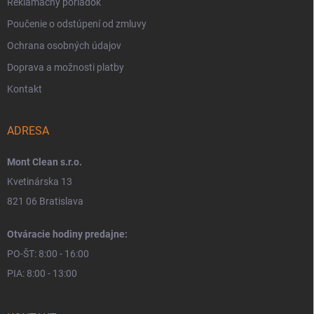
Reklamačný poriadok
Poučenie o odstúpení od zmluvy
Ochrana osobných údajov
Doprava a možnosti platby
Kontakt
ADRESA
Mont Clean s.r.o.
Kvetinárska 13
821 06 Bratislava
Otváracie hodiny predajne:
PO-ŠT: 8:00 - 16:00
PIA: 8:00 - 13:00