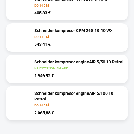
DO 14 DNÍ
405,83 €
Schneider kompresor CPM 260-10-10 WX
DO 14 DNÍ
543,41 €
Schneider kompresor engineAIR 5/50 10 Petrol
NA EXTERNOM SKLADE
1 946,92 €
Schneider kompresor engineAIR 5/100 10
Petrol
DO 14 DNÍ
2 065,88 €