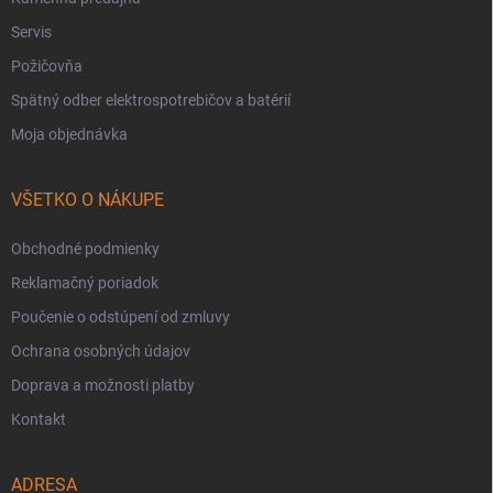
Servis
Požičovňa
Spätný odber elektrospotrebičov a batérií
Moja objednávka
VŠETKO O NÁKUPE
Obchodné podmienky
Reklamačný poriadok
Poučenie o odstúpení od zmluvy
Ochrana osobných údajov
Doprava a možnosti platby
Kontakt
ADRESA