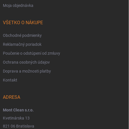
Moja objednávka
VŠETKO O NÁKUPE
Obchodné podmienky
Reklamačný poriadok
Poučenie o odstúpení od zmluvy
Ochrana osobných údajov
Doprava a možnosti platby
Kontakt
ADRESA
Mont Clean s.r.o.
Kvetinárska 13
821 06 Bratislava