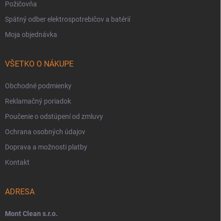
Požičovňa
Spätný odber elektrospotrebičov a batérií
Moja objednávka
VŠETKO O NÁKUPE
Obchodné podmienky
Reklamačný poriadok
Poučenie o odstúpení od zmluvy
Ochrana osobných údajov
Doprava a možnosti platby
Kontakt
ADRESA
Mont Clean s.r.o.