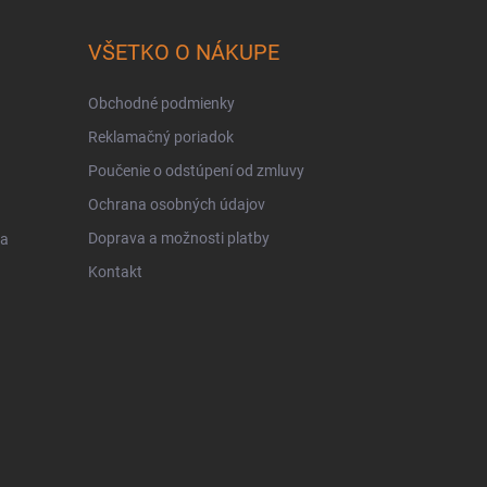
VŠETKO O NÁKUPE
Obchodné podmienky
Reklamačný poriadok
Poučenie o odstúpení od zmluvy
Ochrana osobných údajov
Doprava a možnosti platby
 a
Kontakt