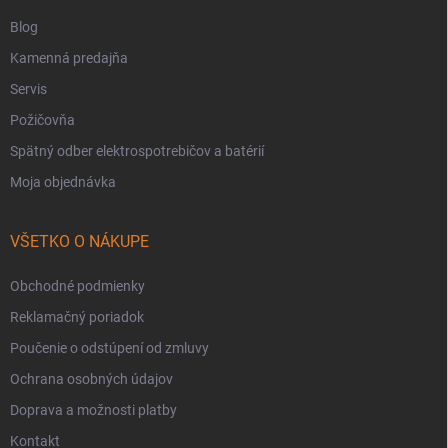
Blog
Kamenná predajňa
Servis
Požičovňa
Spätný odber elektrospotrebičov a batérií
Moja objednávka
VŠETKO O NÁKUPE
Obchodné podmienky
Reklamačný poriadok
Poučenie o odstúpení od zmluvy
Ochrana osobných údajov
Doprava a možnosti platby
Kontakt