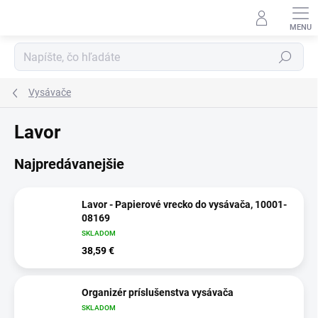
Prejsť
na
obsah
Hľadať
Vysávače
Lavor
Najpredávanejšie
Lavor - Papierové vrecko do vysávača, 10001-
08169
SKLADOM
38,59 €
Organizér príslušenstva vysávača
SKLADOM