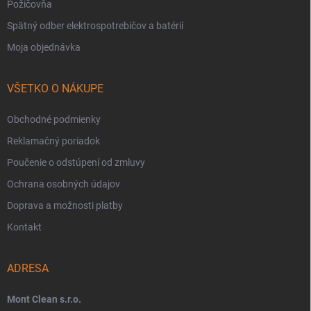
Požičovňa
Spätný odber elektrospotrebičov a batérií
Moja objednávka
VŠETKO O NÁKUPE
Obchodné podmienky
Reklamačný poriadok
Poučenie o odstúpení od zmluvy
Ochrana osobných údajov
Doprava a možnosti platby
Kontakt
ADRESA
Mont Clean s.r.o.