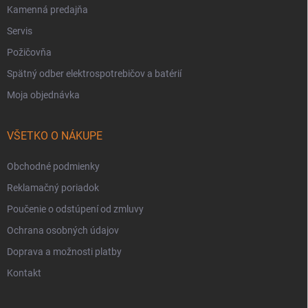
Kamenná predajňa
Servis
Požičovňa
Spätný odber elektrospotrebičov a batérií
Moja objednávka
VŠETKO O NÁKUPE
Obchodné podmienky
Reklamačný poriadok
Poučenie o odstúpení od zmluvy
Ochrana osobných údajov
Doprava a možnosti platby
Kontakt