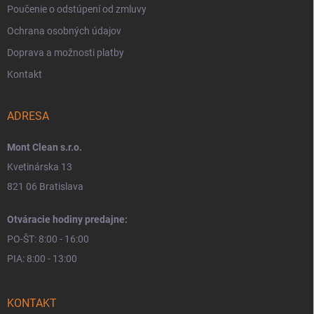
Poučenie o odstúpení od zmluvy
Ochrana osobných údajov
Doprava a možnosti platby
Kontakt
ADRESA
Mont Clean s.r.o.
Kvetinárska 13
821 06 Bratislava
Otváracie hodiny predajne:
PO-ŠT: 8:00 - 16:00
PIA: 8:00 - 13:00
KONTAKT