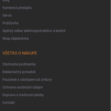
Blog
Kamenná predajňa
Servis
Požičovňa
Spätný odber elektrospotrebičov a batérií
Moja objednávka
VŠETKO O NÁKUPE
Obchodné podmienky
Reklamačný poriadok
Poučenie o odstúpení od zmluvy
Ochrana osobných údajov
Doprava a možnosti platby
Kontakt