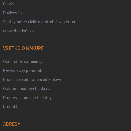
Servis
Požičovňa
Spätný odber elektrospotrebičov a batérií
Moja objednávka
VŠETKO O NÁKUPE
Obchodné podmienky
Reklamačný poriadok
Poučenie o odstúpení od zmluvy
Ochrana osobných údajov
Doprava a možnosti platby
Kontakt
ADRESA