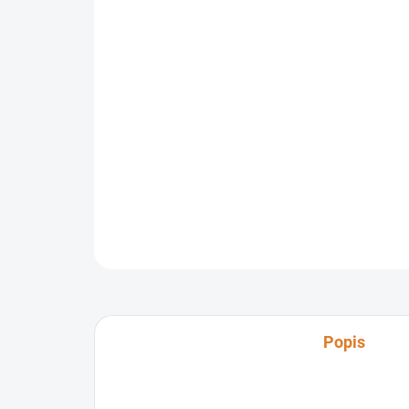
Popis