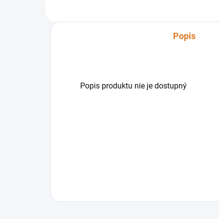
Popis
Popis produktu nie je dostupný