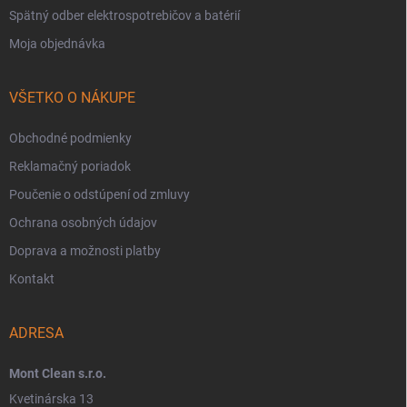
Spätný odber elektrospotrebičov a batérií
Moja objednávka
VŠETKO O NÁKUPE
Obchodné podmienky
Reklamačný poriadok
Poučenie o odstúpení od zmluvy
Ochrana osobných údajov
Doprava a možnosti platby
Kontakt
ADRESA
Mont Clean s.r.o.
Kvetinárska 13