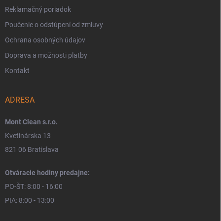
Reklamačný poriadok
Poučenie o odstúpení od zmluvy
Ochrana osobných údajov
Doprava a možnosti platby
Kontakt
ADRESA
Mont Clean s.r.o.
Kvetinárska 13
821 06 Bratislava
Otváracie hodiny predajne:
PO-ŠT: 8:00 - 16:00
PIA: 8:00 - 13:00