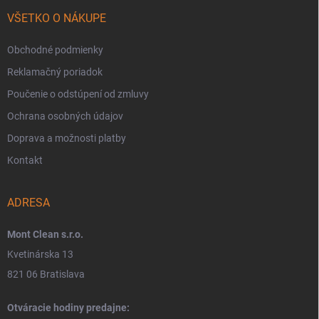
VŠETKO O NÁKUPE
Obchodné podmienky
Reklamačný poriadok
Poučenie o odstúpení od zmluvy
Ochrana osobných údajov
Doprava a možnosti platby
Kontakt
ADRESA
Mont Clean s.r.o.
Kvetinárska 13
821 06 Bratislava
Otváracie hodiny predajne: