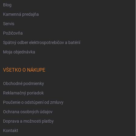
Blog
Kamenná predajňa
Servis
Požičovňa
Spätný odber elektrospotrebičov a batérií
Moja objednávka
VŠETKO O NÁKUPE
Obchodné podmienky
Reklamačný poriadok
Poučenie o odstúpení od zmluvy
Ochrana osobných údajov
Doprava a možnosti platby
Kontakt