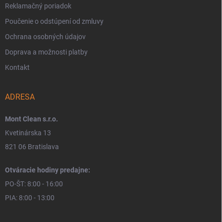
Reklamačný poriadok
Poučenie o odstúpení od zmluvy
Ochrana osobných údajov
Doprava a možnosti platby
Kontakt
ADRESA
Mont Clean s.r.o.
Kvetinárska 13
821 06 Bratislava
Otváracie hodiny predajne:
PO-ŠT: 8:00 - 16:00
PIA: 8:00 - 13:00