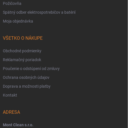
Požičovňa
Spätný odber elektrospotrebičov a batérií
Moja objednávka
VŠETKO O NÁKUPE
Obchodné podmienky
Reklamačný poriadok
Poučenie o odstúpení od zmluvy
Ochrana osobných údajov
Doprava a možnosti platby
Kontakt
ADRESA
Mont Clean s.r.o.