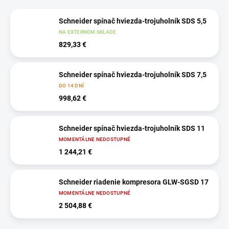
Schneider spínač hviezda-trojuholník SDS 5,5
NA EXTERNOM SKLADE
829,33 €
Schneider spínač hviezda-trojuholník SDS 7,5
DO 14 DNÍ
998,62 €
Schneider spínač hviezda-trojuholník SDS 11
MOMENTÁLNE NEDOSTUPNÉ
1 244,21 €
Schneider riadenie kompresora GLW-SGSD 17
MOMENTÁLNE NEDOSTUPNÉ
2 504,88 €