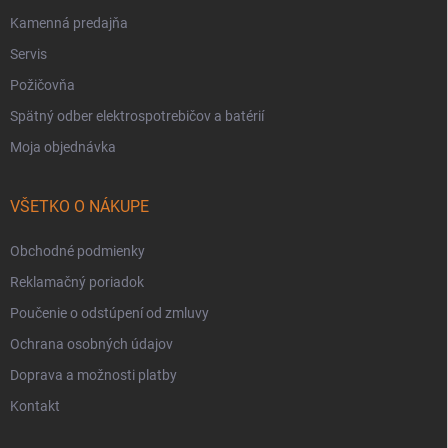
Kamenná predajňa
Servis
Požičovňa
Spätný odber elektrospotrebičov a batérií
Moja objednávka
VŠETKO O NÁKUPE
Obchodné podmienky
Reklamačný poriadok
Poučenie o odstúpení od zmluvy
Ochrana osobných údajov
Doprava a možnosti platby
Kontakt