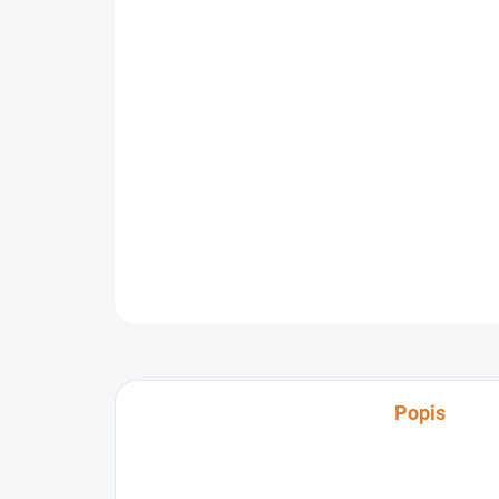
Popis