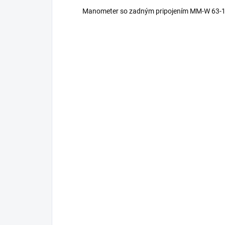
Manometer so zadným pripojením MM-W 63-