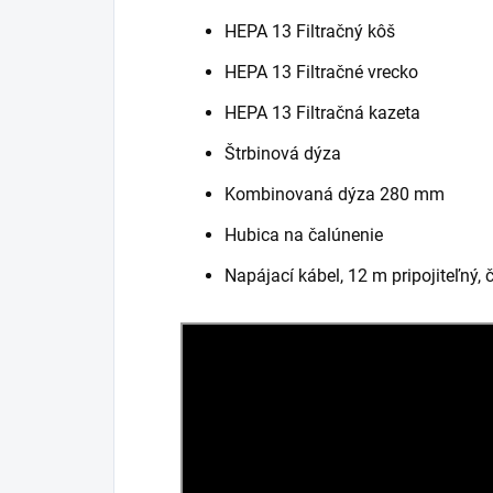
HEPA 13 Filtračný kôš
HEPA 13 Filtračné vrecko
HEPA 13 Filtračná kazeta
Štrbinová dýza
Kombinovaná dýza 280 mm
Hubica na čalúnenie
Napájací kábel, 12 m pripojiteľný, 