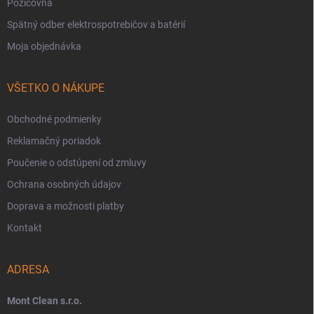
Požičovňa
Spätný odber elektrospotrebičov a batérií
Moja objednávka
VŠETKO O NÁKUPE
Obchodné podmienky
Reklamačný poriadok
Poučenie o odstúpení od zmluvy
Ochrana osobných údajov
Doprava a možnosti platby
Kontakt
ADRESA
Mont Clean s.r.o.