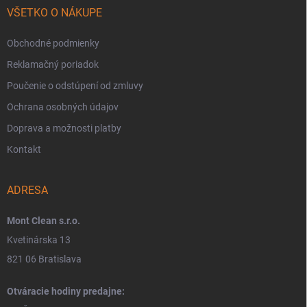
VŠETKO O NÁKUPE
Obchodné podmienky
Reklamačný poriadok
Poučenie o odstúpení od zmluvy
Ochrana osobných údajov
Doprava a možnosti platby
Kontakt
ADRESA
Mont Clean s.r.o.
Kvetinárska 13
821 06 Bratislava
Otváracie hodiny predajne: