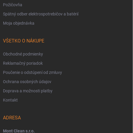
Požičovňa
Spätný odber elektrospotrebičov a batérií
Moja objednávka
VŠETKO O NÁKUPE
Obchodné podmienky
Reklamačný poriadok
Poučenie o odstúpení od zmluvy
Ochrana osobných údajov
Doprava a možnosti platby
Kontakt
ADRESA
Mont Clean s.r.o.