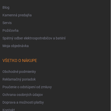
Blog
Kamenná predajňa
Servis
Požičovňa
Spätný odber elektrospotrebičov a batérií
Moja objednávka
VŠETKO O NÁKUPE
Obchodné podmienky
Reklamačný poriadok
Poučenie o odstúpení od zmluvy
Ochrana osobných údajov
Doprava a možnosti platby
Kontakt