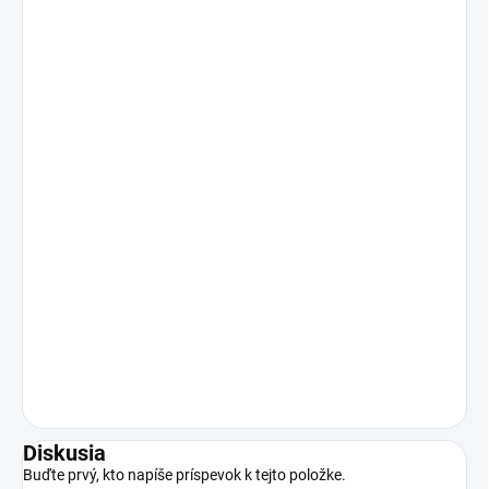
Diskusia
Buďte prvý, kto napíše príspevok k tejto položke.