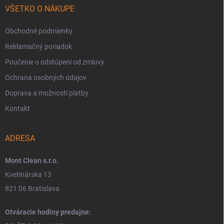
VŠETKO O NÁKUPE
Obchodné podmienky
Reklamačný poriadok
Poučenie o odstúpení od zmluvy
Ochrana osobných údajov
Doprava a možnosti platby
Kontakt
ADRESA
Mont Clean s.r.o.
Kvetinárska 13
821 06 Bratislava
Otváracie hodiny predajne: