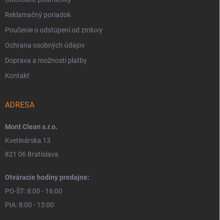
Reklamačný poriadok
Poučenie o odstúpení od zmluvy
Ochrana osobných údajov
Doprava a možnosti platby
Kontakt
ADRESA
Mont Clean s.r.o.
Kvetinárska 13
821 06 Bratislava
Otváracie hodiny predajne:
PO-ŠT: 8:00 - 16:00
PIA: 8:00 - 13:00