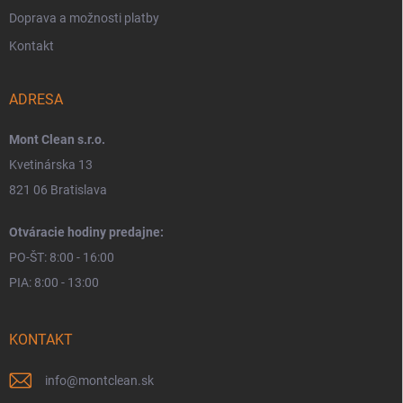
Doprava a možnosti platby
Kontakt
ADRESA
Mont Clean s.r.o.
Kvetinárska 13
821 06 Bratislava
Otváracie hodiny predajne:
PO-ŠT: 8:00 - 16:00
PIA: 8:00 - 13:00
KONTAKT
info
@
montclean.sk