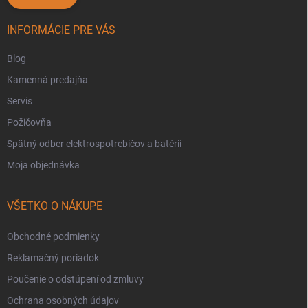
INFORMÁCIE PRE VÁS
Blog
Kamenná predajňa
Servis
Požičovňa
Spätný odber elektrospotrebičov a batérií
Moja objednávka
VŠETKO O NÁKUPE
Obchodné podmienky
Reklamačný poriadok
Poučenie o odstúpení od zmluvy
Ochrana osobných údajov