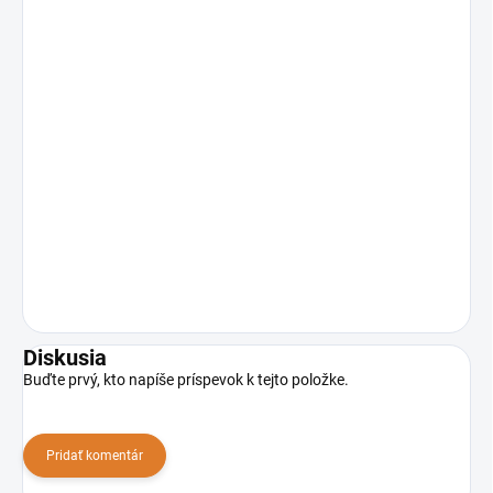
Diskusia
Buďte prvý, kto napíše príspevok k tejto položke.
Pridať komentár