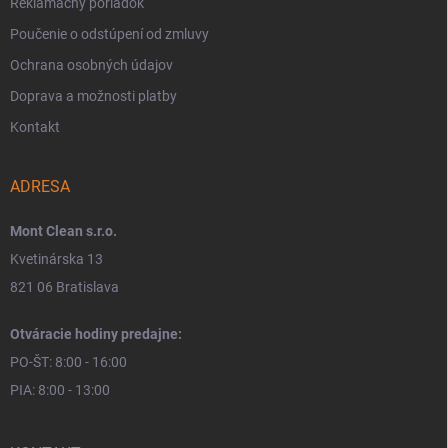
Reklamačný poriadok
Poučenie o odstúpení od zmluvy
Ochrana osobných údajov
Doprava a možnosti platby
Kontakt
ADRESA
Mont Clean s.r.o.
Kvetinárska 13
821 06 Bratislava
Otváracie hodiny predajne:
PO-ŠT: 8:00 - 16:00
PIA: 8:00 - 13:00