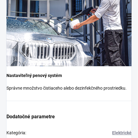
Nastaviteľný penový systém
Správne množstvo čistiaceho alebo dezinfekčného prostriedku.
Dodatočné parametre
Kategória
:
Elektrické