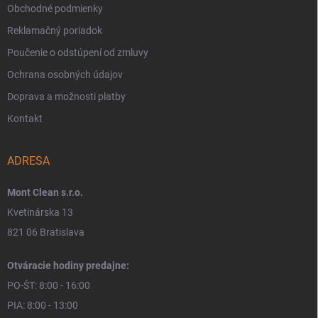
Obchodné podmienky
Reklamačný poriadok
Poučenie o odstúpení od zmluvy
Ochrana osobných údajov
Doprava a možnosti platby
Kontakt
ADRESA
Mont Clean s.r.o.
Kvetinárska 13
821 06 Bratislava
Otváracie hodiny predajne:
PO-ŠT: 8:00 - 16:00
PIA: 8:00 - 13:00