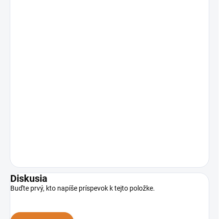
Diskusia
Buďte prvý, kto napíše príspevok k tejto položke.