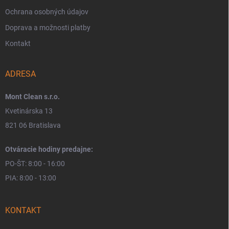
Ochrana osobných údajov
Doprava a možnosti platby
Kontakt
ADRESA
Mont Clean s.r.o.
Kvetinárska 13
821 06 Bratislava
Otváracie hodiny predajne:
PO-ŠT: 8:00 - 16:00
PIA: 8:00 - 13:00
KONTAKT