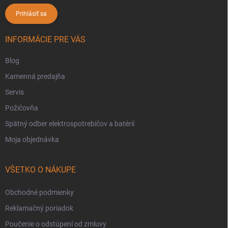
Prihlásiť sa
INFORMÁCIE PRE VÁS
Blog
Kamenná predajňa
Servis
Požičovňa
Spätný odber elektrospotrebičov a batérií
Moja objednávka
VŠETKO O NÁKUPE
Obchodné podmienky
Reklamačný poriadok
Poučenie o odstúpení od zmluvy