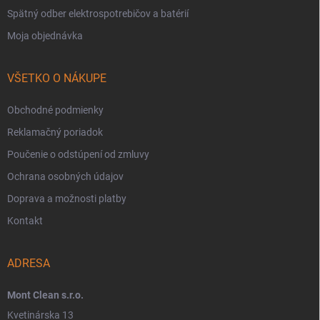
Spätný odber elektrospotrebičov a batérií
Moja objednávka
VŠETKO O NÁKUPE
Obchodné podmienky
Reklamačný poriadok
Poučenie o odstúpení od zmluvy
Ochrana osobných údajov
Doprava a možnosti platby
Kontakt
ADRESA
Mont Clean s.r.o.
Kvetinárska 13