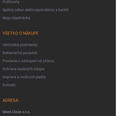
Požičovňa
Spätný odber elektrospotrebičov a batérií
Moja objednávka
VŠETKO O NÁKUPE
Obchodné podmienky
Reklamačný poriadok
Poučenie o odstúpení od zmluvy
Ochrana osobných údajov
Doprava a možnosti platby
Kontakt
ADRESA
Mont Clean s.r.o.