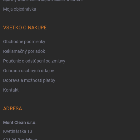
Moja objednávka
VŠETKO O NÁKUPE
Obchodné podmienky
Reklamačný poriadok
Poučenie o odstúpení od zmluvy
Ochrana osobných údajov
Doprava a možnosti platby
Kontakt
ADRESA
Mont Clean s.r.o.
Kvetinárska 13