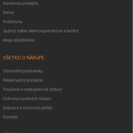
Kamenná predajňa
Servis
Požičovňa
Spätný odber elektrospotrebičov a batérií
Moja objednávka
VŠETKO O NÁKUPE
Obchodné podmienky
Reklamačný poriadok
Poučenie o odstúpení od zmluvy
Ochrana osobných údajov
Doprava a možnosti platby
Kontakt