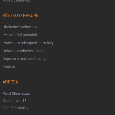
Moja objednávka
VŠETKO O NÁKUPE
Obchodné podmienky
Reklamačný poriadok
Poučenie o odstúpení od zmluvy
Ochrana osobných údajov
Doprava a možnosti platby
Kontakt
ADRESA
Mont Clean s.r.o.
Kvetinárska 13
821 06 Bratislava