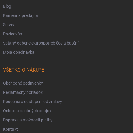
Blog
Kamenná predajňa
Servis
Požičovňa
Spätný odber elektrospotrebičov a batérií
Moja objednávka
VŠETKO O NÁKUPE
Obchodné podmienky
Reklamačný poriadok
Poučenie o odstúpení od zmluvy
Ochrana osobných údajov
Doprava a možnosti platby
Kontakt