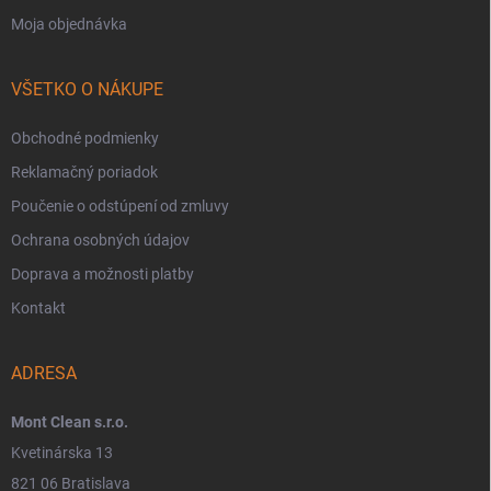
Moja objednávka
VŠETKO O NÁKUPE
Obchodné podmienky
Reklamačný poriadok
Poučenie o odstúpení od zmluvy
Ochrana osobných údajov
Doprava a možnosti platby
Kontakt
ADRESA
Mont Clean s.r.o.
Kvetinárska 13
821 06 Bratislava