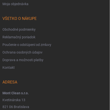
Moja objednávka
VŠETKO O NÁKUPE
Obchodné podmienky
Reklamačný poriadok
Poučenie o odstúpení od zmluvy
Ochrana osobných údajov
Doprava a možnosti platby
Kontakt
ADRESA
Mont Clean s.r.o.
Kvetinárska 13
821 06 Bratislava