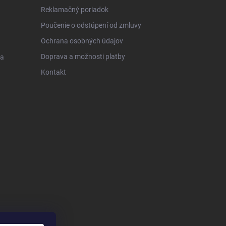
Reklamačný poriadok
Poučenie o odstúpení od zmluvy
Ochrana osobných údajov
Doprava a možnosti platby
 a
Kontakt