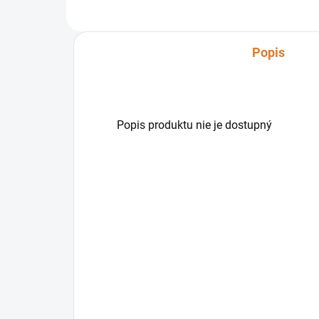
Popis
Popis produktu nie je dostupný