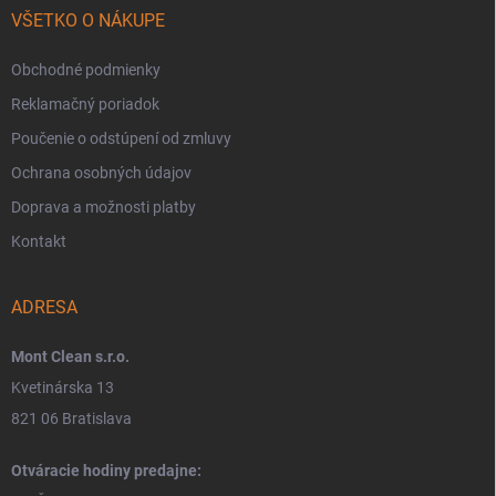
VŠETKO O NÁKUPE
Obchodné podmienky
Reklamačný poriadok
Poučenie o odstúpení od zmluvy
Ochrana osobných údajov
Doprava a možnosti platby
Kontakt
ADRESA
Mont Clean s.r.o.
Kvetinárska 13
821 06 Bratislava
Otváracie hodiny predajne: