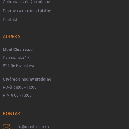
Ochrana osobných údajov
Doprava a možnosti platby
Kontakt
ADRESA
Mont Clean s.r.o.
Kvetinárska 13
821 06 Bratislava
Otváracie hodiny predajne:
PO-ŠT: 8:00 - 16:00
PIA: 8:00 - 13:00
KONTAKT
info
@
montclean.sk