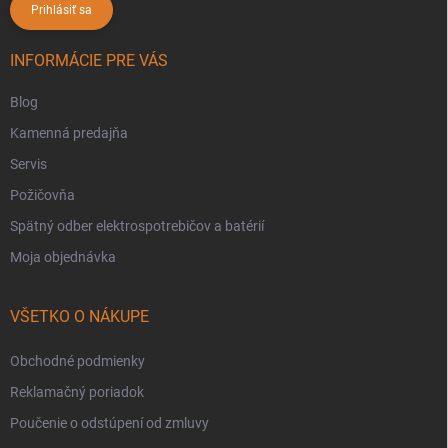
Prihlásiť sa
INFORMÁCIE PRE VÁS
Blog
Kamenná predajňa
Servis
Požičovňa
Spätný odber elektrospotrebičov a batérií
Moja objednávka
VŠETKO O NÁKUPE
Obchodné podmienky
Reklamačný poriadok
Poučenie o odstúpení od zmluvy