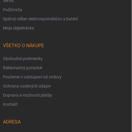
Servis
Požičovňa
Spätný odber elektrospotrebičov a batérií
Moja objednávka
VŠETKO O NÁKUPE
Obchodné podmienky
Reklamačný poriadok
Poučenie o odstúpení od zmluvy
Ochrana osobných údajov
Doprava a možnosti platby
Kontakt
ADRESA