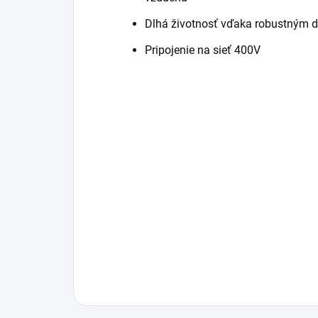
Dlhá životnosť vďaka robustným 
Pripojenie na sieť 400V