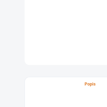
Popis