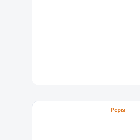
Popis